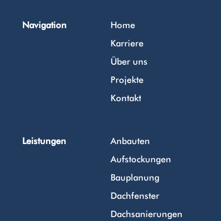
Navigation
Home
Karriere
Über uns
Projekte
Kontakt
Leistungen
Anbauten
Aufstockungen
Bauplanung
Dachfenster
Dachsanierungen