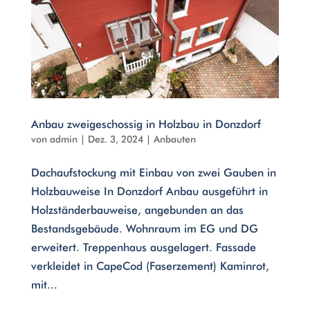
Anbau zweigeschossig in Holzbau in Donzdorf
von
admin
|
Dez. 3, 2024
|
Anbauten
Dachaufstockung mit Einbau von zwei Gauben in
Holzbauweise In Donzdorf Anbau ausgeführt in
Holzständerbauweise, angebunden an das
Bestandsgebäude. Wohnraum im EG und DG
erweitert. Treppenhaus ausgelagert. Fassade
verkleidet in CapeCod (Faserzement) Kaminrot,
mit...