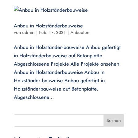
Anbau in Holzständerbauweise
von
admin
|
Feb. 17, 2021
|
Anbauten
Anbau in Holzständer-bauweise Anbau gefertigt
in Holzständerbauweise auf Betonplatte.
Abgeschlossene Projekte Alle Projekte ansehen
Anbau in Holzständerbauweise Anbau in
Holzständer-bauweise Anbau gefertigt in
Holzständerbauweise auf Betonplatte.
Abgeschlossene...