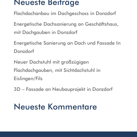
Neueste Beiträge
Flachdachanbau im Dachgeschoss in Donzdorf
Energetische Dachsanierung an Geschäftshaus,
mit Dachgauben in Donzdorf
Energetische Sanierung an Dach und Fassade In
Donzdorf
Neuer Dachstuhl mit großzügigen
Flachdachgauben, mit Sichtdachstuhl in
Eislingen/Fils
3D – Fassade an Neubauprojekt in Donzdorf
Neueste Kommentare