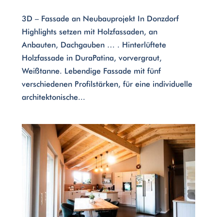
3D – Fassade an Neubauprojekt In Donzdorf
Highlights setzen mit Holzfassaden, an
Anbauten, Dachgauben … . Hinterlüftete
Holzfassade in DuraPatina, vorvergraut,
Weißtanne. Lebendige Fassade mit fünf
verschiedenen Profilstärken, für eine individuelle
architektonische...