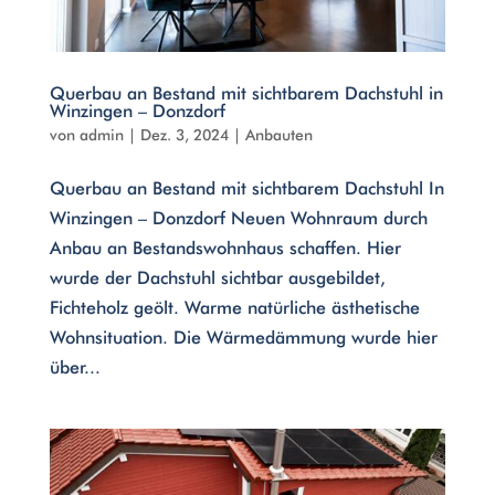
Querbau an Bestand mit sichtbarem Dachstuhl in
Winzingen – Donzdorf
von
admin
|
Dez. 3, 2024
|
Anbauten
Querbau an Bestand mit sichtbarem Dachstuhl In
Winzingen – Donzdorf Neuen Wohnraum durch
Anbau an Bestandswohnhaus schaffen. Hier
wurde der Dachstuhl sichtbar ausgebildet,
Fichteholz geölt. Warme natürliche ästhetische
Wohnsituation. Die Wärmedämmung wurde hier
über...