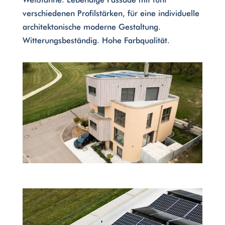
verschiedenen Profilstärken, für eine individuelle
architektonische moderne Gestaltung.
Witterungsbeständig. Hohe Farbqualität.