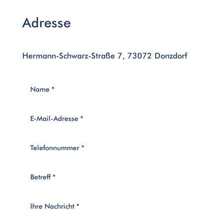
Adresse
Hermann-Schwarz-Straße 7, 73072 Donzdorf