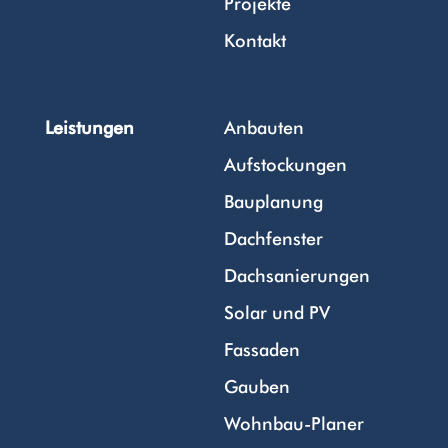
Projekte
Kontakt
Leistungen
Anbauten
Aufstockungen
Bauplanung
Dachfenster
Dachsanierungen
Solar und PV
Fassaden
Gauben
Wohnbau-Planer