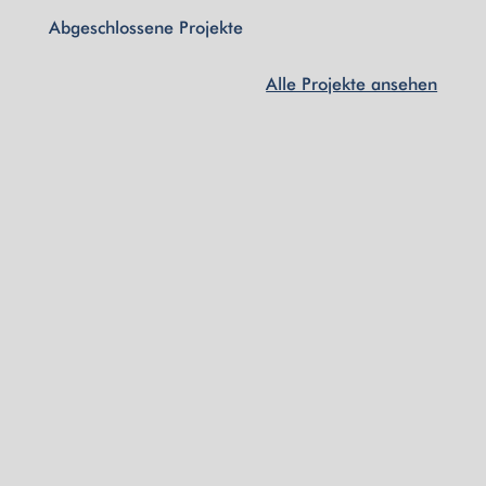
Abgeschlossene Projekte
Alle Projekte ansehen