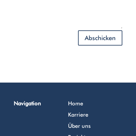
Abschicken
Navigation
Home
Karriere
Über uns