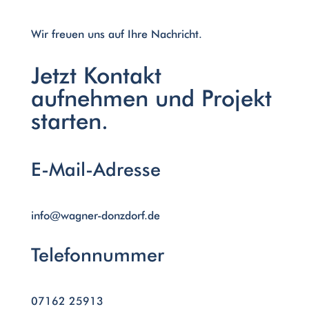
Wir freuen uns auf Ihre Nachricht.
Jetzt Kontakt
aufnehmen und Projekt
starten.
E-Mail-Adresse
info@wagner-donzdorf.de
Telefonnummer
07162 25913