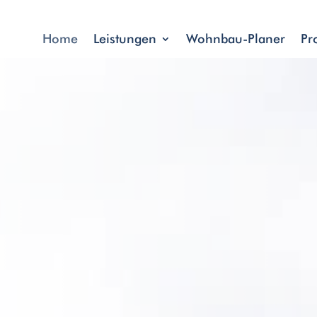
Home
Leistungen
Wohnbau-Planer
Pr