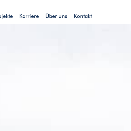
ojekte
Karriere
Über uns
Kontakt