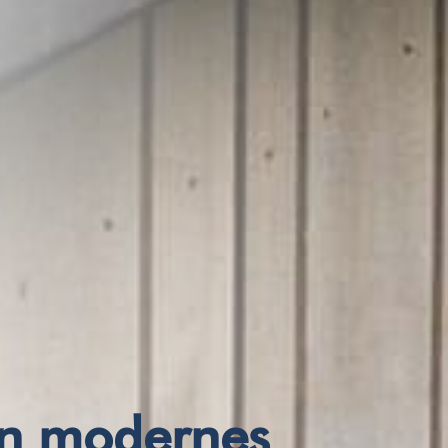
en modernes