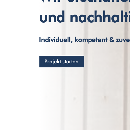
und nachhalt
Individuell, kompetent & zuve
Projekt starten