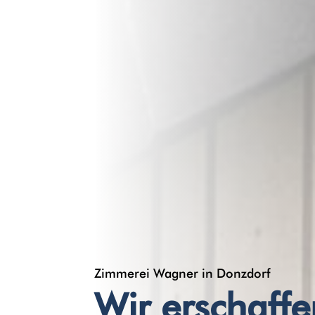
Zimmerei Wagner in Donzdorf
Wir erschaff