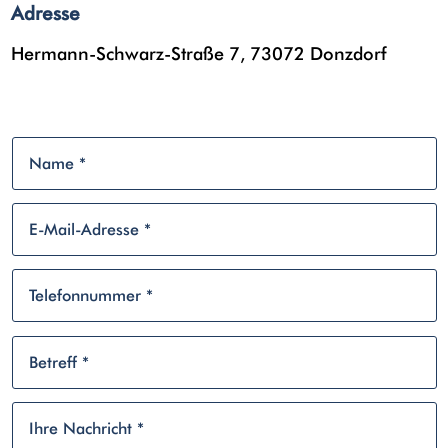
Adresse
Hermann-Schwarz-Straße 7, 73072 Donzdorf