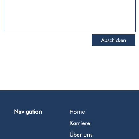
Abschicken
Navigation
Home
Karriere
Über uns