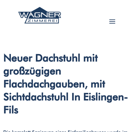
Neuer Dachstuhl mit
großzügigen
Flachdachgauben, mit
Sichtdachstuhl In Eislingen-
Fils