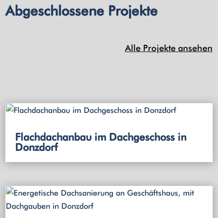
Abgeschlossene Projekte
Alle Projekte ansehen
Flachdachanbau im Dachgeschoss in
Donzdorf