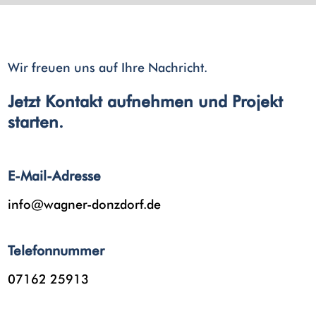
Wir freuen uns auf Ihre Nachricht.
Jetzt Kontakt aufnehmen und Projekt
starten.
E-Mail-Adresse
info@wagner-donzdorf.de
Telefonnummer
07162 25913