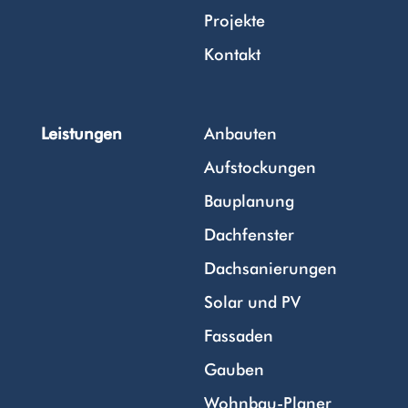
Projekte
Kontakt
Leistungen
Anbauten
Aufstockungen
Bauplanung
Dachfenster
Dachsanierungen
Solar und PV
Fassaden
Gauben
Wohnbau-Planer