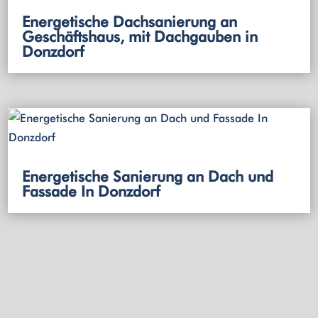
Energetische Dachsanierung an
Geschäftshaus, mit Dachgauben in
Donzdorf
Energetische Sanierung an Dach und
Fassade In Donzdorf