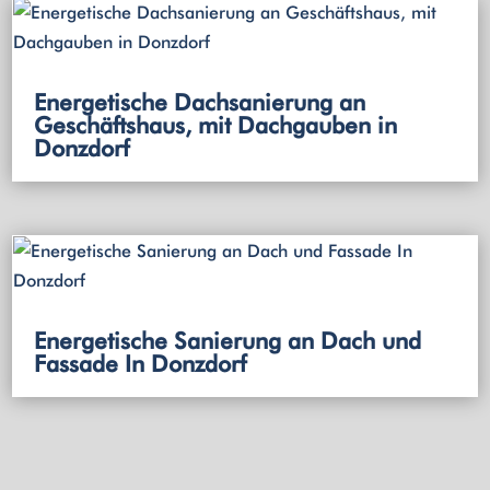
Energetische Dachsanierung an
Geschäftshaus, mit Dachgauben in
Donzdorf
Energetische Sanierung an Dach und
Fassade In Donzdorf