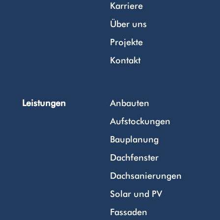
Karriere
Über uns
Projekte
Kontakt
Leistungen
Anbauten
Aufstockungen
Bauplanung
Dachfenster
Dachsanierungen
Solar und PV
Fassaden