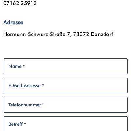
07162 25913
Adresse
Hermann-Schwarz-Straße 7, 73072 Donzdorf