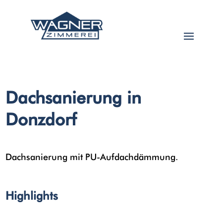
Dachsanierung in
Donzdorf
Dachsanierung mit PU-Aufdachdämmung.
Highlights