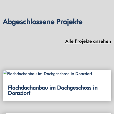
Abgeschlossene Projekte
Alle Projekte ansehen
Flachdachanbau im Dachgeschoss in
Donzdorf