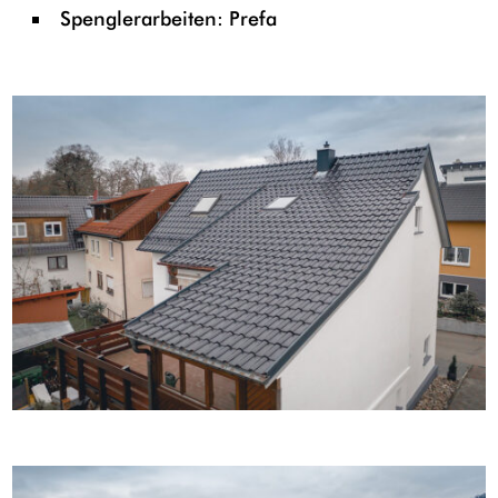
Spenglerarbeiten: Prefa