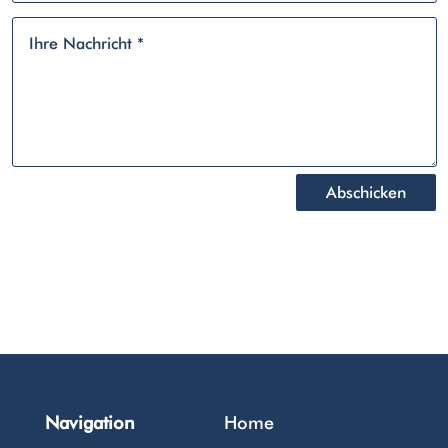
Abschicken
Navigation
Home