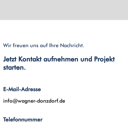
Wir freuen uns auf Ihre Nachricht.
Jetzt Kontakt aufnehmen und Projekt
starten.
E-Mail-Adresse
info@wagner-donzdorf.de
Telefonnummer